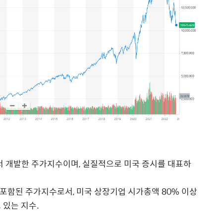
에서 개발한 주가지수이며, 실질적으로 미국 증시를 대표하
 포함된 주가지수로서, 미국 상장기업 시가총액 80% 이상
 있는 지수.