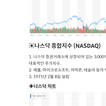
▣나스닥 종합지수 (NASDAQ)
1. 나스닥 증권거래소에 상장되어 있는 3,0
대표적인 주가지수.
2. 애플, 마이크로소프트, 아마존, 테슬라 등
3. 1971년 2월 8일 설립
◈나스닥 차트