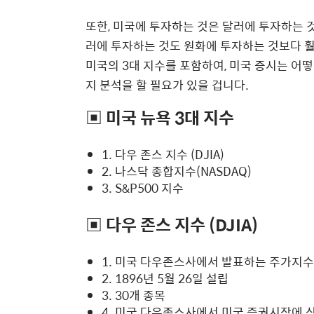
또한, 미국에 투자하는 것은 달러에 투자하는 
러에 투자하는 것도 원화에 투자하는 것보다 훨
미국의 3대 지수를 포함하여, 미국 증시는 어떻
지 분석을 할 필요가 있을 겁니다.
▣ 미국 뉴욕 3대 지수
1. 다우 존스 지수 (DJIA)
2. 나스닥 종합지수(NASDAQ)
3. S&P500 지수
▣ 다우 존스 지수 (DJIA)
1. 미국 다우존스사에서 발표하는 주가지수
2. 1896년 5월 26일 설립
3. 30개 종목
4. 미국 다우존스사에서 미국 증권시장에 