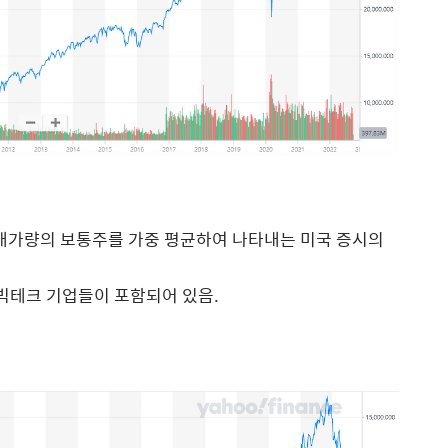
00개가량의 보통주를 가중 평균하여 나타내는 미국 증시의
의 빅테크 기업들이 포함되어 있음.