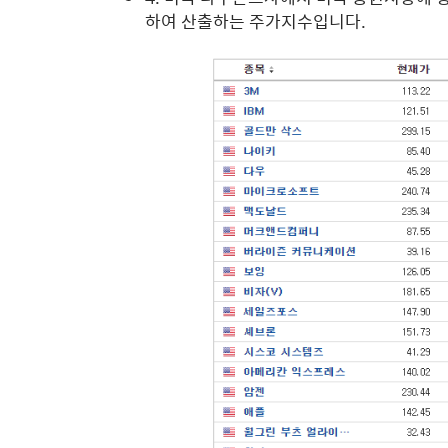
하여 산출하는 주가지수입니다.