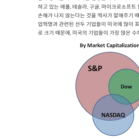
하고 있는 애플, 테슬라, 구글, 마이크로소프트
손해가 나지 않는다는 것을 역사가 말해주기 때
업혁명과 관련된 선두 기업들이 미국에 많이 포
로 크기 때문에, 미국의 기업들이 가장 많은 수