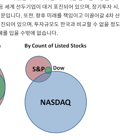
 등 세계 선두기업이 대거 포진되어 있으며, 장기투자 시,
문입니다. 또한, 향후 미래를 책임이고 이끌어갈 4차 산
진되어 있으며, 투자규모도 한국과 비교할 수 없을 정도
혜를 입을 수밖에 없습니다.