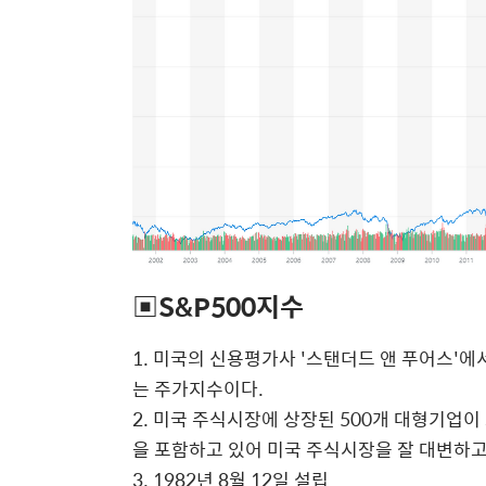
▣S&P500지수
1. 미국의 신용평가사 '스탠더드 앤 푸어스'
는 주가지수이다.
2. 미국 주식시장에 상장된 500개 대형기업이
을 포함하고 있어 미국 주식시장을 잘 대변하고
3. 1982년 8월 12일 설립