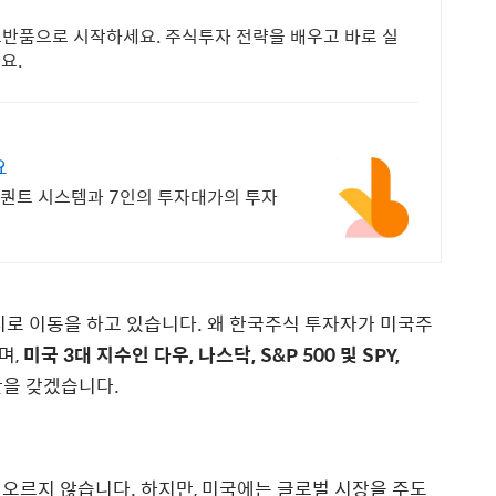
무료반품으로 시작하세요. 주식투자 전략을 배우고 바로 실
요.
요
 퀀트 시스템과 7인의 투자대가의 투자
시로 이동을 하고 있습니다. 왜 한국주식 투자자가 미국주
며,
미국 3대 지수인 다우, 나스닥, S&P 500 및 SPY,
을 갖겠습니다.
오르지 않습니다. 하지만, 미국에는 글로벌 시장을 주도