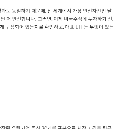
것과도 동일하기 때문에, 전 세계에서 가장 안전자산인 달
씬 더 안전합니다. 그러면, 이제 미국주식에 투자하기 전,
게 구성되어 있는지를 확인하고, 대표 ETF는 무엇이 있는
상장된 우량기업 주식 30개를 표본으로 시장 가격을 평균