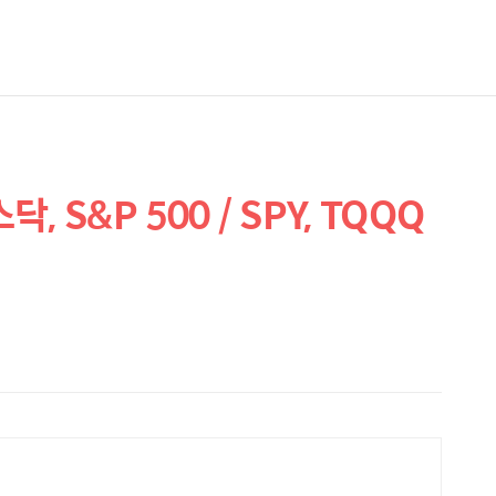
, S&P 500 / SPY, TQQQ