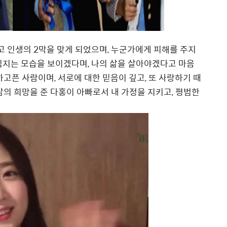
 인생의 2막을 맞게 되었으며, 누군가에게 피해를 주지
임지는 모습을 보이겠다며, 나의 삶을 살아야겠다고 마음
고픈 사람이며, 서로에 대한 믿음이 깊고, 또 사랑하기 때
삶의 희망을 준 다홍이 아빠로서 내 가정을 지키고, 평범한