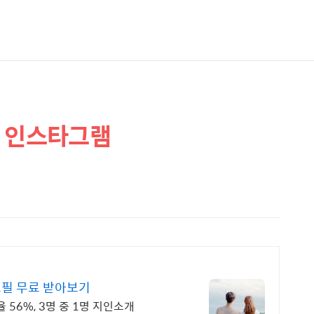
예 인스타그램
필 무료 받아보기
 56%, 3명 중 1명 지인소개