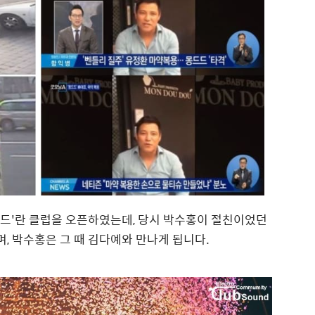
이드'란 클럽을 오픈하였는데, 당시 박수홍이 절친이었던
, 박수홍은 그 때 김다예와 만나게 됩니다.