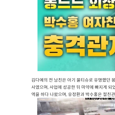
김다예의 전 남친은 아기 물티슈로 유명했던 몽
사였으며, 사업에 성공한 뒤 마약에 빠지게 되었
역을 하다 나왔으며, 유정환과 박수홍은 절친