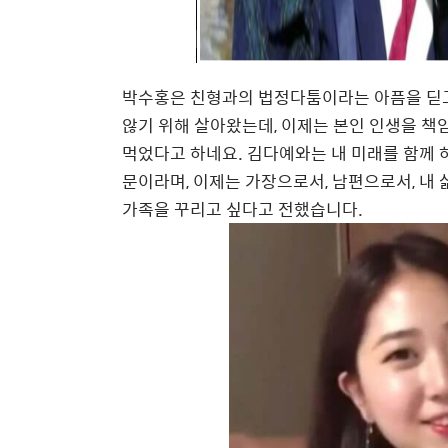
박수홍은 친형과의 법정다툼이라는 아픔을 딛고
않기 위해 살아왔는데, 이제는 본인 인생을 책
먹었다고 하네요. 김다예와는 내 미래를 함께 하
문이라며, 이제는 가장으로서, 남편으로서, 내 
가족을 꾸리고 싶다고 전했습니다.