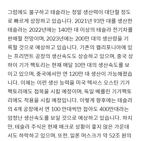
그럼에도 불구하고 테슬라는 정말 생산력이 대단할 정도
로 빠르게 성장하고 있습니다. 2021년 93만 대를 생산한
테슬라는 2022년에는 140만 대 이상의 테슬라 전기차를
판매할 전망이며, 2023년에는 200만 대의 생산량을 기
록할 것으로 예상하고 있습니다. 기존의 캘리포니아에 있
는 프리먼트 공장의 생산속도도 상승하고 있으며, 중국 상
하이 기가 팩토리는 현재 매달 10만 대의 생산속도를 보
이고 있으며, 중국에서만 연 120만 대 생산이 가능해졌습
니다. 이제는 이런 생산 능력을 미국 텍사스 오스틴 기가
팩토리에도 접목을 시킬 예정이며, 독일 베를린 기가팩토
리에도 적용을 시킬 예정입니다. 이렇게 향후에는 테슬라
의 4개 공장에서 연 100 만대씩만 잡아도 400만대라는
엄청난 생산속도를 보일 것으로 예상하고 있습니다. 하지
만, 테슬라 주식은 현재 매크로 상황이 좋지 않은 가운데
서도 하락하고 있으며, 또한, 일론 머스크가 약 52조 원의