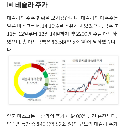
▣ 테슬라 주가
테슬라의 주주 현황을 보시겠습니다. 테슬라의 대주주는
일론 머스크로서, 14.13%를 소유하고 있었으나, 금주 초
12월 12일부터 12월 14일까지 약 2200만 주를 매도하
였으며, 총 매도금액은 $3.5B(약 5조 원)에 달하였습니
다.
일론 머스크는 테슬라의 주가가 $400을 넘긴 순간부터,
약 1년 동안 총 $40B(약 52조 원)의 규모의 테슬라 주가