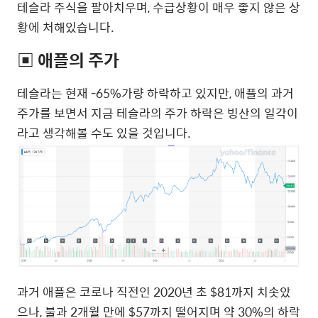
테슬라 주식을 팔아치우며, 수급상황이 매우 좋지 않은 상
황에 처해있습니다.
▣ 애플의 주가
테슬라는 현재 -65%가량 하락하고 있지만, 애플의 과거
주가를 보면서 지금 테슬라의 주가 하락은 빙산의 일각이
라고 생각해볼 수도 있을 것입니다.
과거 애플은 코로나 직전인 2020년 초 $81까지 치솟았
으나, 불과 2개월 만에 $57까지 떨어지며 약 30%의 하락