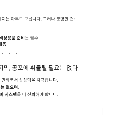
닐지는 아무도 모릅니다. 그러나 분명한 건:
 비상용품 준비
는 필수
대응
롭지만, 공포에 휘둘릴 필요는 없다
트 만화로서 상상력을 자극합니다.
바는 없으며
,
비 시스템
을 더 신뢰해야 합니다.