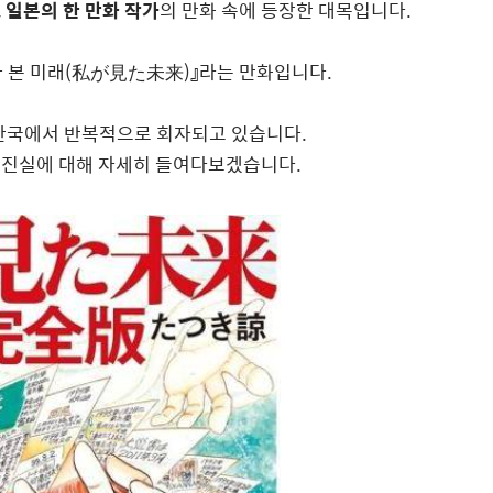
,
일본의 한 만화 작가
의 만화 속에 등장한 대목입니다.
 본 미래(私が見た未来)』라는 만화입니다.
 한국에서 반복적으로 회자되고 있습니다.
의 진실에 대해 자세히 들여다보겠습니다.