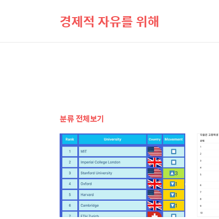
경제적 자유를 위해
분류 전체보기