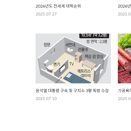
2026년도 전세계 대학순위
2026
2025.07.27
2025.0
윤석열 대통령 구속 및 구치소 3평 독방 수감
가공육의
2025.07.10
2025.0