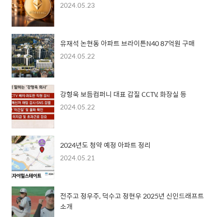
2024.05.23
유재석 논현동 아파트 브라이튼N40 87억원 구매
2024.05.22
강형욱 보듬컴퍼니 대표 갑질 CCTV, 화장실 등
2024.05.22
2024년도 청약 예정 아파트 정리
2024.05.21
전주고 정우주, 덕수고 정현우 2025년 신인드래프트
소개