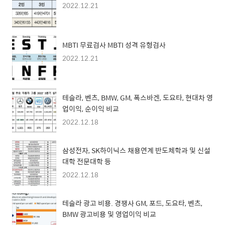
2022.12.21
MBTI 무료검사 MBTI 성격 유형검사
2022.12.21
테슬라, 벤츠, BMW, GM, 폭스바겐, 도요타, 현대차 영
업이익, 순이익 비교
2022.12.18
삼성전자, SK하이닉스 채용연계 반도체학과 및 신설
대학 전문대학 등
2022.12.18
테슬라 광고 비용. 경쟁사 GM, 포드, 도요타, 벤츠,
BMW 광고비용 및 영업이익 비교