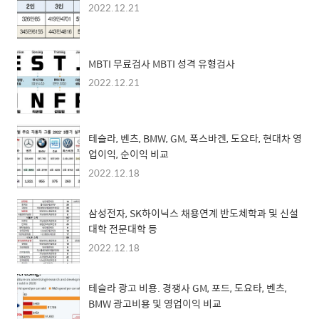
2022.12.21
MBTI 무료검사 MBTI 성격 유형검사
2022.12.21
테슬라, 벤츠, BMW, GM, 폭스바겐, 도요타, 현대차 영
업이익, 순이익 비교
2022.12.18
삼성전자, SK하이닉스 채용연계 반도체학과 및 신설
대학 전문대학 등
2022.12.18
테슬라 광고 비용. 경쟁사 GM, 포드, 도요타, 벤츠,
BMW 광고비용 및 영업이익 비교